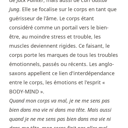
de
Jack Painter
, mais aussi de
Carl Gustav
Jung
. Elle se focalise sur le corps en tant que
guérisseur de l'âme. Le corps étant
considéré comme un portail vers le bien-
être, au moindre stress et trouble, les
muscles deviennent rigides. Ce faisant, le
corps porte les marques de tous les troubles
émotionnels, passés ou récents. Les anglo-
saxons appellent ce lien d'interdépendance
entre le corps, les émotions et l'esprit «
BODY-MIND ».
Quand mon corps va mal, je ne me sens pas
bien dans ma vie ni dans ma tête. Mais aussi
quand je ne me sens pas bien dans ma vie ni