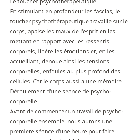
Le toucher psychothérapeutique
En stimulant en profondeur les fascias, le
toucher psychothérapeutique travaille sur le
corps, apaise les maux de l'esprit en les
mettant en rapport avec les ressentis
corporels, libère les émotions et, en les
accueillant, dénoue ainsi les tensions
corporelles, enfouies au plus profond des
cellules. Car le corps aussi a une mémoire.
Déroulement d'une séance de psycho-
corporelle
Avant de commencer un travail de psycho-
corporelle ensemble, nous aurons une
première séance d'une heure pour faire