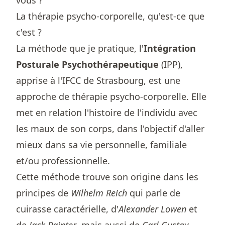
vous ?
La thérapie psycho-corporelle, qu'est-ce que
c'est ?
La méthode que je pratique, l'
Intégration
Posturale Psychothérapeutique
(IPP),
apprise à l'
IFCC de Strasbourg
, est une
approche de thérapie psycho-corporelle. Elle
met en relation l'histoire de l'individu avec
les maux de son corps, dans l'objectif d'aller
mieux dans sa vie personnelle, familiale
et/ou professionnelle.
Cette méthode trouve son origine dans les
principes de
Wilhelm Reich
qui parle de
cuirasse caractérielle, d'
Alexander Lowen
et