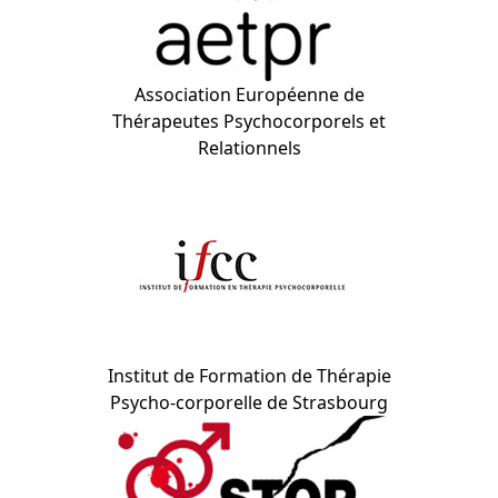
Association Européenne de
Thérapeutes Psychocorporels et
Relationnels
Institut de Formation de Thérapie
Psycho-corporelle de Strasbourg