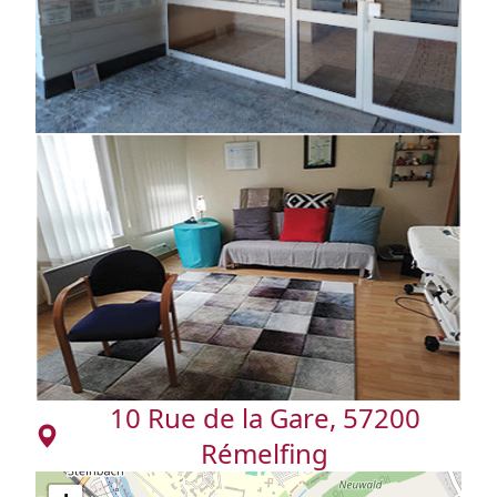
10 Rue de la Gare, 57200
Rémelfing