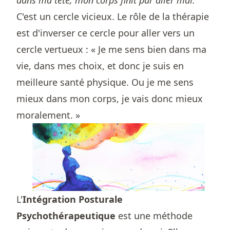
dans ma tête, mon corps finit par aller mal.
C'est un cercle vicieux. Le rôle de la thérapie
est d'inverser ce cercle pour aller vers un
cercle vertueux : « Je me sens bien dans ma
vie, dans mes choix, et donc je suis en
meilleure santé physique. Ou je me sens
mieux dans mon corps, je vais donc mieux
moralement. »
L'
Intégration Posturale
Psychothérapeutique
est une méthode