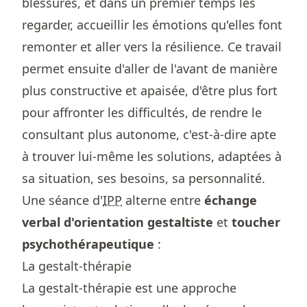
blessures, et dans un premier temps les
regarder, accueillir les émotions qu'elles font
remonter et aller vers la résilience. Ce travail
permet ensuite d'aller de l'avant de manière
plus constructive et apaisée, d'être plus fort
pour affronter les difficultés, de rendre le
consultant plus autonome, c'est-à-dire apte
à trouver lui-même les solutions, adaptées à
sa situation, ses besoins, sa personnalité.
Une séance d'
IPP
alterne entre
échange
verbal d'orientation gestaltiste
et
toucher
psychothérapeutique
:
La gestalt-thérapie
La gestalt-thérapie est une approche