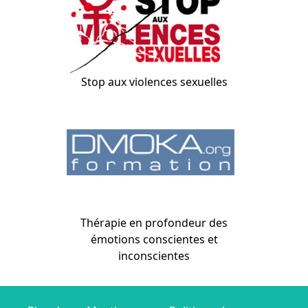
Stop aux violences sexuelles
Thérapie en profondeur des
émotions conscientes et
inconscientes