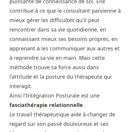
puissante de connaissance de soi. Elle
contribue à ce que le consultant parvienne à
mieux gérer les difficultés qu'il peut
rencontrer dans sa vie quotidienne, en
connaissant mieux ses besoins propres, en
apprenant à les communiquer aux autres et
à reprendre sa vie en main. Mais cette
méthode trouve sa force aussi dans
l'attitude et la posture du thérapeute qui
interagit.
Ainsi l'Intégration Posturale est une
fasciathérapie relationnelle
.
Le travail thérapeutique aide à changer de
regard sur son passé douloureux et ses