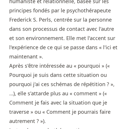
humaniste et relationnelle, basée sur les
principes fondés par le psychothérapeute
Frederick S. Perls, centrée sur la personne
dans son processus de contact avec l'autre
et son environnement. Elle met l'accent sur
l'expérience de ce qui se passe dans « l'ici et
maintenant ».
Après s'être intéressée au « pourquoi » («
Pourquoi je suis dans cette situation ou
pourquoi j'ai ces schémas de répétition ? »,
…), elle s'attarde plus au « comment » («
Comment je fais avec la situation que je
traverse » ou « Comment je pourrais faire
autrement ? »).