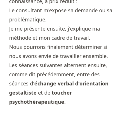
connaissance, à prix réduit :
Le consultant m'expose sa demande ou sa
problématique.
Je me présente ensuite, j'explique ma
méthode et mon cadre de travail.
Nous pourrons finalement déterminer si
nous avons envie de travailler ensemble.
Les séances suivantes alternent ensuite,
comme dit précédemment, entre des
séances d'
échange verbal d'orientation
gestaltiste
et de
toucher
psychothérapeutique
.