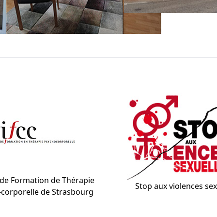
t de Formation de Thérapie
Stop aux violences sex
corporelle de Strasbourg