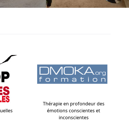
Thérapie en profondeur des
uelles
émotions conscientes et
inconscientes