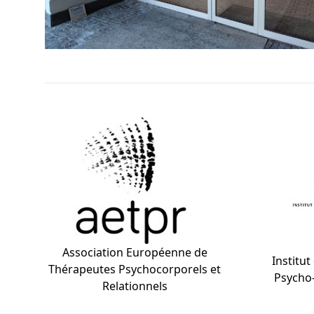
Association Européenne de
Institu
Thérapeutes Psychocorporels et
Psycho-
Relationnels